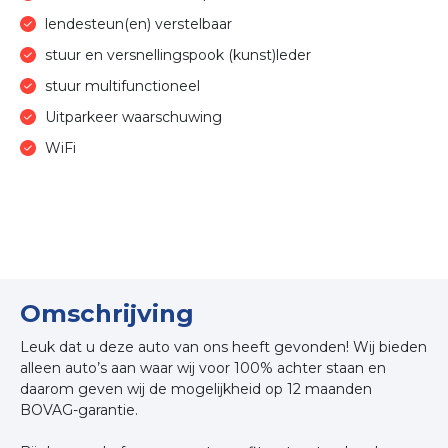
lendesteun(en) verstelbaar
stuur en versnellingspook (kunst)leder
stuur multifunctioneel
Uitparkeer waarschuwing
WiFi
Omschrijving
Leuk dat u deze auto van ons heeft gevonden! Wij bieden
alleen auto’s aan waar wij voor 100% achter staan en
daarom geven wij de mogelijkheid op 12 maanden
BOVAG-garantie.