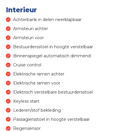
Interieur
Achterbank in delen neerklapbaar
Armsteun achter
Armsteun voor
Bestuurdersstoel in hoogte verstelbaar
Binnenspiegel automatisch dimmend
Cruise control
Elektrische ramen achter
Elektrische ramen voor
Elektrisch verstelbare bestuurdersstoel
Keyless start
Lederen/stof bekleding
Passagiersstoel in hoogte verstelbaar
Regensensor