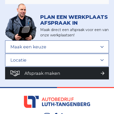
PLAN EEN WERKPLAATS
AFSPRAAK IN
Maak direct een afspraak voor een van
onze werkplaatsen!
Afspraak maken