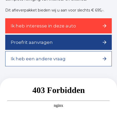
Dit afleverpakket bieden wij u aan voor slechts € 695,-.
Ik heb interesse in deze auto
Proefrit aanvragen
Ik heb een andere vraag