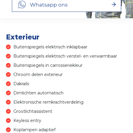
Whatsapp ons
Exterieur
Buitenspiegels elektrisch inklapbaar
Buitenspiegels elektrisch verstel- en verwarmbaar
Buitenspiegels in carrosseriekleur
Chroom delen exterieur
Dakrails
Dimlichten automatisch
Elektronische remkrachtverdeling
Grootlichtassistent
Keyless entry
Koplampen adaptief