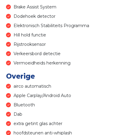
Brake Assist System
Dodehoek detector
Elektronisch Stabiliteits Programma
Hill hold functie
Rijstrooksensor
Verkeersbord detectie
Vermoeidheids herkenning
Overige
airco automatisch
Apple Carplay/Android Auto
Bluetooth
Dab
extra getint glas achter
hoofdsteunen anti-whiplash