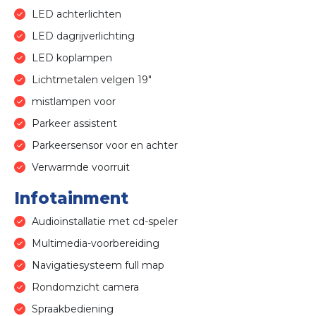
LED achterlichten
LED dagrijverlichting
LED koplampen
Lichtmetalen velgen 19"
mistlampen voor
Parkeer assistent
Parkeersensor voor en achter
Verwarmde voorruit
Infotainment
Audioinstallatie met cd-speler
Multimedia-voorbereiding
Navigatiesysteem full map
Rondomzicht camera
Spraakbediening