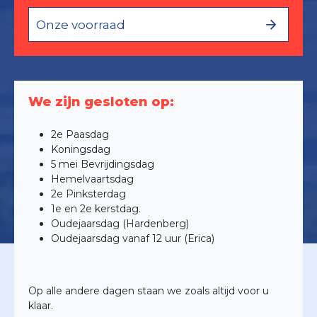
Onze voorraad
We zijn gesloten op:
2e Paasdag
Koningsdag
5 mei Bevrijdingsdag
Hemelvaartsdag
2e Pinksterdag
1e en 2e kerstdag.
Oudejaarsdag (Hardenberg)
Oudejaarsdag vanaf 12 uur (Erica)
Op alle andere dagen staan we zoals altijd voor u
klaar.