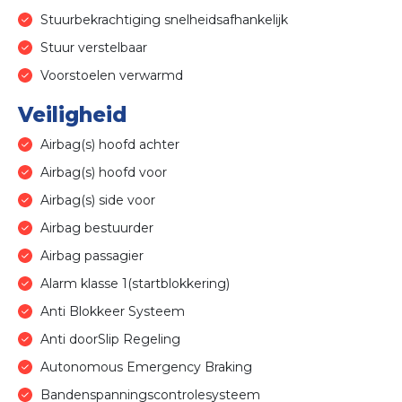
Stuurbekrachtiging snelheidsafhankelijk
Stuur verstelbaar
Voorstoelen verwarmd
Veiligheid
Airbag(s) hoofd achter
Airbag(s) hoofd voor
Airbag(s) side voor
Airbag bestuurder
Airbag passagier
Alarm klasse 1(startblokkering)
Anti Blokkeer Systeem
Anti doorSlip Regeling
Autonomous Emergency Braking
Bandenspanningscontrolesysteem