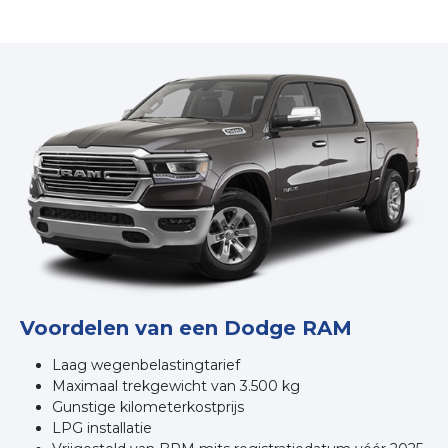
Voordelen van een Dodge RAM
Laag wegenbelastingtarief
Maximaal trekgewicht van 3.500 kg
Gunstige kilometerkostprijs
LPG installatie