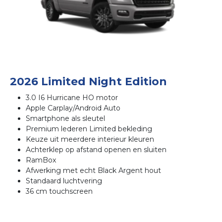
2026 Limited Night Edition
3.0 I6 Hurricane HO motor
Apple Carplay/Android Auto
Smartphone als sleutel
Premium lederen Limited bekleding
Keuze uit meerdere interieur kleuren
Achterklep op afstand openen en sluiten
RamBox
Afwerking met echt Black Argent hout
Standaard luchtvering
36 cm touchscreen