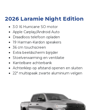
2026 Laramie Night Edition
3.0 I6 Hurricane SO motor
Apple Carplay/Android Auto
Draadloos telefoon opladen
19 Harman-Kardon speakers
36 cm touchscreen
Extra beeldscherm bijrijder
Stoelverwarming en ventilatie
Kantelbare achterbank
Achterklep op afstand openen en sluiten
22" multispaak zwarte aluminium velgen