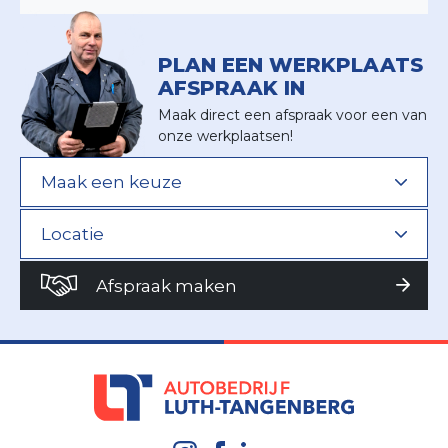
PLAN EEN WERKPLAATS
AFSPRAAK IN
Maak direct een afspraak voor een van
onze werkplaatsen!
Afspraak maken