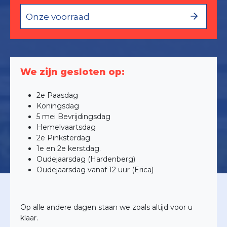
Onze voorraad
We zijn gesloten op:
2e Paasdag
Koningsdag
5 mei Bevrijdingsdag
Hemelvaartsdag
2e Pinksterdag
1e en 2e kerstdag.
Oudejaarsdag (Hardenberg)
Oudejaarsdag vanaf 12 uur (Erica)
Op alle andere dagen staan we zoals altijd voor u
klaar.