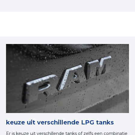
keuze uit verschillende LPG tanks
Er is keuze uit verschillende tanks of zelfs een combinatie