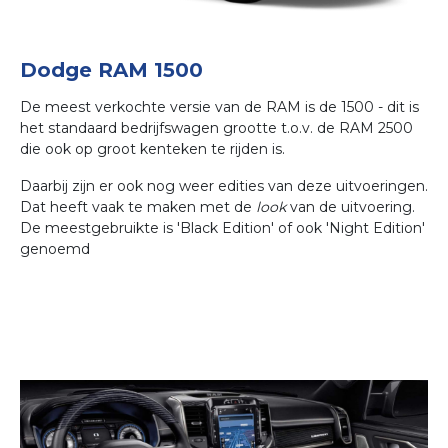
Dodge RAM 1500
De meest verkochte versie van de RAM is de 1500 - dit is
het standaard bedrijfswagen grootte t.o.v. de RAM 2500
die ook op groot kenteken te rijden is.
Daarbij zijn er ook nog weer edities van deze uitvoeringen.
Dat heeft vaak te maken met de
look
van de uitvoering.
De meestgebruikte is 'Black Edition' of ook 'Night Edition'
genoemd