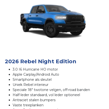
2026 Rebel Night Edition
3.0 I6 Hurricane HO motor
Apple Carplay/Android Auto
Smartphone als sleutel
Uniek Rebel interieur
Speciale 18" twotone velgen, off-road banden
Half-leder standaard, vol leder optioneel
Antraciet stalen bumpers
Vaste treeplanken