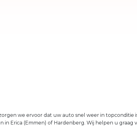
zorgen we ervoor dat uw auto snel weer in topconditie 
gen in Erica (Emmen) of Hardenberg. Wij helpen u graag 