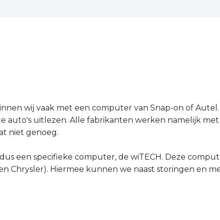
nnen wij vaak met een computer van Snap-on of Autel.
 auto's uitlezen. Alle fabrikanten werken namelijk met 
dat niet genoeg.
dus een specifieke computer, de wiTECH. Deze compute
 Chrysler). Hiermee kunnen we naast storingen en me