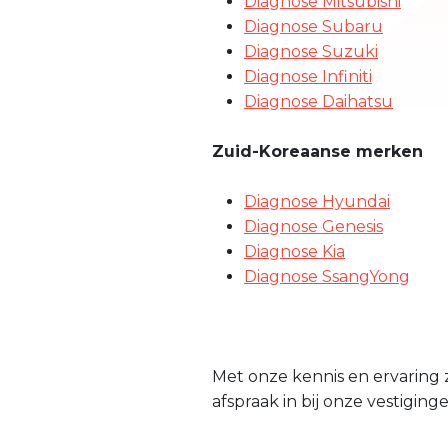
Diagnose Mitsubishi
Diagnose Subaru
Diagnose Suzuki
Diagnose Infiniti
Diagnose Daihatsu
Zuid-Koreaanse merken
Diagnose Hyundai
Diagnose Genesis
Diagnose Kia
Diagnose SsangYong
Met onze kennis en ervaring 
afspraak in bij onze vestigin