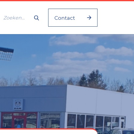
Contact