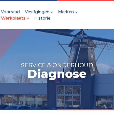
Voorraad
Vestigingen
Merken
Werkplaats
Historie
SERVICE & ONDERHOUD
Diagnose