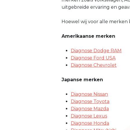
uitgebreide ervaring en gea
Hoewel wij voor alle merken kl
Amerikaanse merken
Diagnose Dodge RAM
Diagnose Ford USA
Diagnose Chevrolet
Japanse merken
Diagnose Nissan
Diagnose Toyota
Diagnose Mazda
Diagnose Lexus
Diagnose Honda