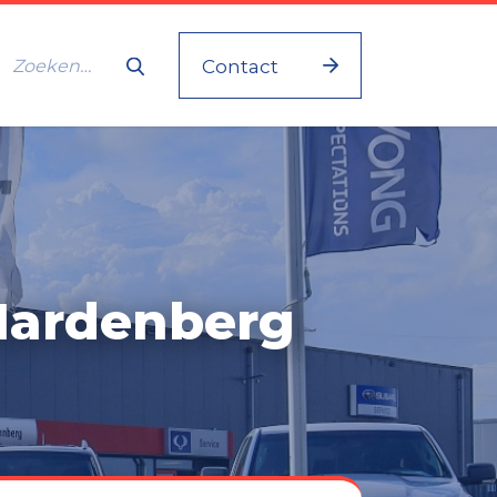
Contact
Hardenberg