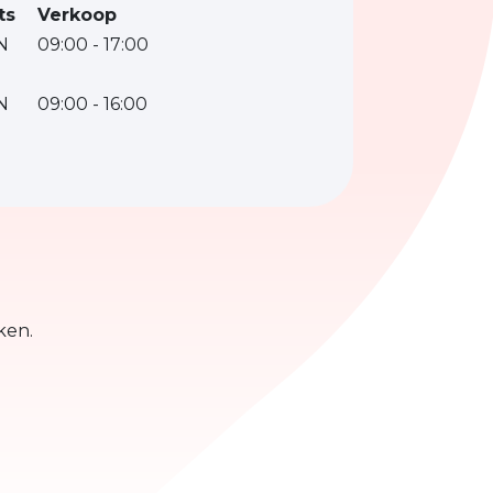
ts
Verkoop
N
09:00 - 17:00
N
09:00 - 16:00
jken.