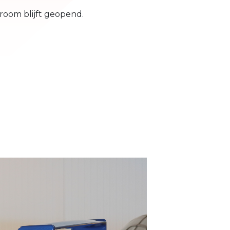
room blijft geopend.