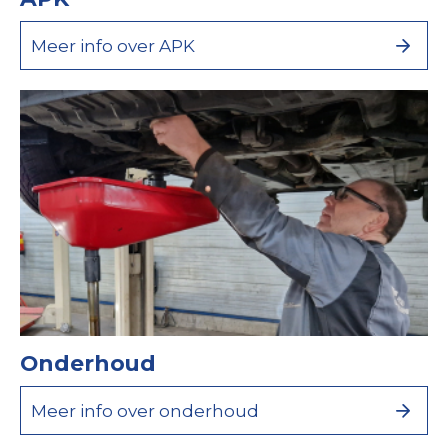
Meer info over APK
Onderhoud
Meer info over onderhoud