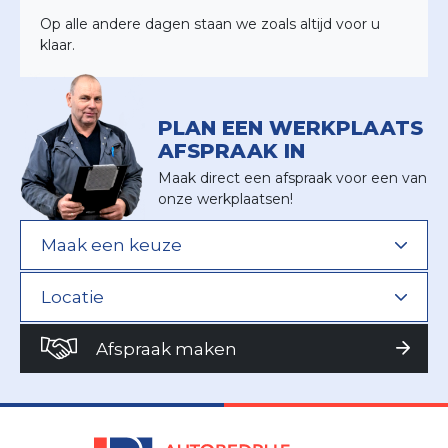
Op alle andere dagen staan we zoals altijd voor u
klaar.
PLAN EEN WERKPLAATS
AFSPRAAK IN
Maak direct een afspraak voor een van
onze werkplaatsen!
Afspraak maken