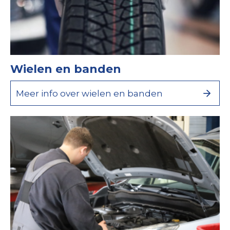
Wielen en banden
Meer info over wielen en banden