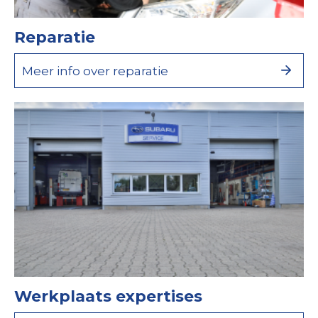
Reparatie
Meer info over reparatie
Werkplaats expertises