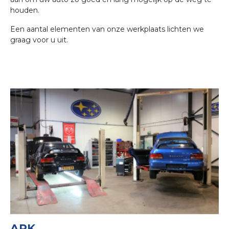
houden.
Een aantal elementen van onze werkplaats lichten we
graag voor u uit.
APK