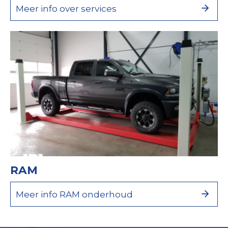
Meer info over services
RAM
Meer info RAM onderhoud