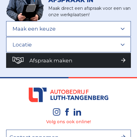
Maak direct een afspraak voor een van
onze werkplaatsen!
Afspraak maken
Volg ons ook online!