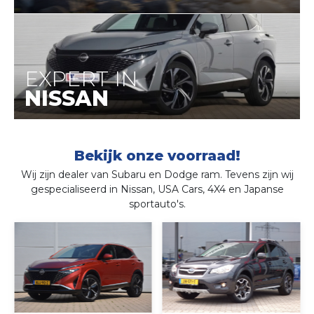
EXPERT IN
NISSAN
Bekijk onze voorraad!
Wij zijn dealer van Subaru en Dodge ram. Tevens zijn wij
gespecialiseerd in Nissan, USA Cars, 4X4 en Japanse
sportauto's.