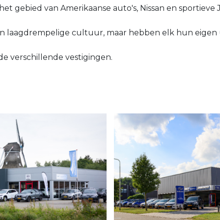
 het gebied van Amerikaanse auto's, Nissan en sportieve
n laagdrempelige cultuur, maar hebben elk hun eigen 
de verschillende vestigingen.