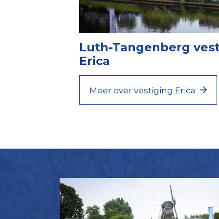
Luth-Tangenberg vest
Erica
Meer over vestiging Erica