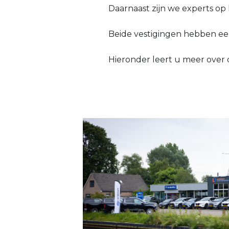
Daarnaast zijn we experts op
Beide vestigingen hebben ee
Hieronder leert u meer over 