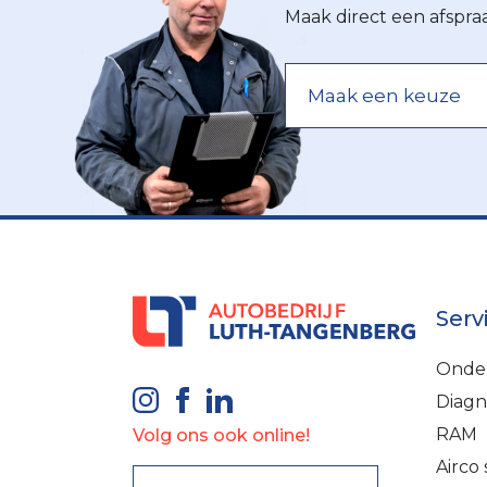
Maak direct een afspra
Serv
Onde
Diagn
RAM
Volg ons ook online!
Airco 