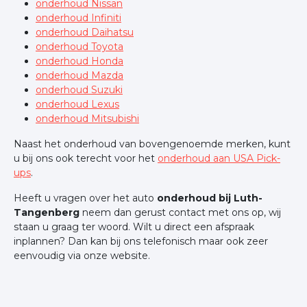
onderhoud Nissan
onderhoud Infiniti
onderhoud Daihatsu
onderhoud Toyota
onderhoud Honda
onderhoud Mazda
onderhoud Suzuki
onderhoud Lexus
onderhoud Mitsubishi
Naast het onderhoud van bovengenoemde merken, kunt
u bij ons ook terecht voor het
onderhoud aan USA Pick-
ups
.
Heeft u vragen over het auto
onderhoud bij Luth-
Tangenberg
neem dan gerust contact met ons op, wij
staan u graag ter woord. Wilt u direct een afspraak
inplannen? Dan kan bij ons telefonisch maar ook zeer
eenvoudig via onze website.