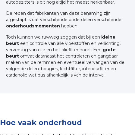
autobezitters is dit nog altijd het meest herkenbaar.
De reden dat fabrikanten van deze benaming zijn
afgestapt is dat verschillende onderdelen verschillende
onderhoudsmomenten
hebben.
Toch kunnen we ruwweg zeggen dat bij een
kleine
beurt
een controle van alle vloeistoffen en verlichting,
verversing van olie en het oliefilter hoort. Een
grote
beurt
omvat daarnaast het controleren en gangbaar
maken van de remmen en eventueel vervangen van de
volgende delen: bougies, luchtfilter, interieurfilter en
cardanolie wat dus afhankelijk is van de interval.
Hoe vaak onderhoud