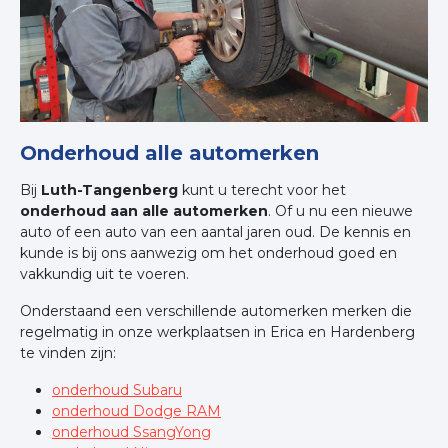
Onderhoud alle automerken
Bij
Luth-Tangenberg
kunt u terecht voor het
onderhoud aan alle automerken
. Of u nu een nieuwe
auto of een auto van een aantal jaren oud. De kennis en
kunde is bij ons aanwezig om het onderhoud goed en
vakkundig uit te voeren.
Onderstaand een verschillende automerken merken die
regelmatig in onze werkplaatsen in Erica en Hardenberg
te vinden zijn:
onderhoud Subaru
onderhoud Dodge RAM
onderhoud SsangYong