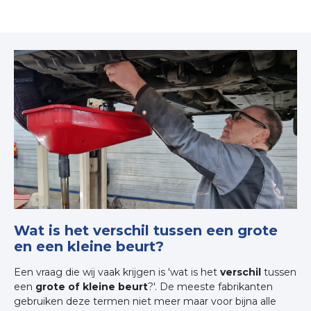
Wat is het verschil tussen een grote
en een kleine beurt?
Een vraag die wij vaak krijgen is 'wat is het
verschil
tussen
een
grote of kleine beurt
?'. De meeste fabrikanten
gebruiken deze termen niet meer maar voor bijna alle