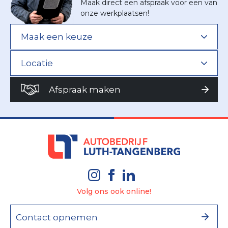
Maak direct een afspraak voor een van
onze werkplaatsen!
Afspraak maken
Volg ons ook online!
Contact opnemen