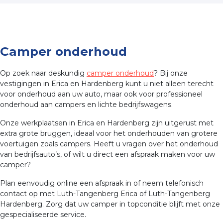
Camper onderhoud
Op zoek naar deskundig
camper onderhoud
? Bij onze
vestigingen in Erica en Hardenberg kunt u niet alleen terecht
voor onderhoud aan uw auto, maar ook voor professioneel
onderhoud aan campers en lichte bedrijfswagens.
Onze werkplaatsen in Erica en Hardenberg zijn uitgerust met
extra grote bruggen, ideaal voor het onderhouden van grotere
voertuigen zoals campers. Heeft u vragen over het onderhoud
van bedrijfsauto’s, of wilt u direct een afspraak maken voor uw
camper?
Plan eenvoudig online een afspraak in of neem telefonisch
contact op met Luth-Tangenberg Erica of Luth-Tangenberg
Hardenberg. Zorg dat uw camper in topconditie blijft met onze
gespecialiseerde service.