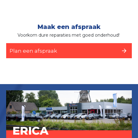
Maak een afspraak
Voorkom dure reparaties met goed onderhoud!
Plan een afspraak
ERICA