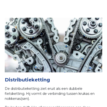
Distributieketting
De distributieketting ziet eruit als een dubbele
fietsketting. Hij vormt de verbinding tussen krukas en
nokkenas(sen).