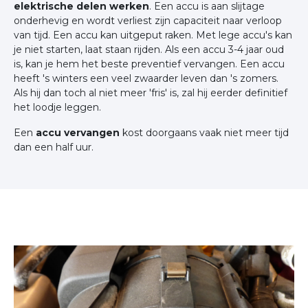
elektrische delen werken
. Een accu is aan slijtage
onderhevig en wordt verliest zijn capaciteit naar verloop
van tijd. Een accu kan uitgeput raken. Met lege accu's kan
je niet starten, laat staan rijden. Als een accu 3-4 jaar oud
is, kan je hem het beste preventief vervangen. Een accu
heeft 's winters een veel zwaarder leven dan 's zomers.
Als hij dan toch al niet meer 'fris' is, zal hij eerder definitief
het loodje leggen.
Een
accu vervangen
kost doorgaans vaak niet meer tijd
dan een half uur.