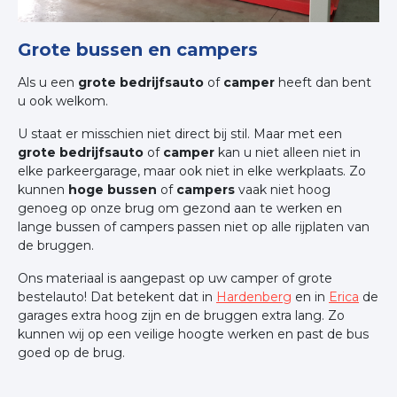
Grote bussen en campers
Als u een
grote bedrijfsauto
of
camper
heeft dan bent
u ook welkom.
U staat er misschien niet direct bij stil. Maar met een
grote bedrijfsauto
of
camper
kan u niet alleen niet in
elke parkeergarage, maar ook niet in elke werkplaats. Zo
kunnen
hoge bussen
of
campers
vaak niet hoog
genoeg op onze brug om gezond aan te werken en
lange bussen of campers passen niet op alle rijplaten van
de bruggen.
Ons materiaal is aangepast op uw camper of grote
bestelauto! Dat betekent dat in
Hardenberg
en in
Erica
de
garages extra hoog zijn en de bruggen extra lang. Zo
kunnen wij op een veilige hoogte werken en past de bus
goed op de brug.