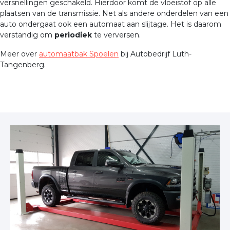
versnellingen geschakeld. Hierdoor komt de vloeistof op alle
plaatsen van de transmissie. Net als andere onderdelen van een
auto ondergaat ook een automaat aan slijtage. Het is daarom
verstandig om
periodiek
te verversen.
Meer over
automaatbak Spoelen
bij Autobedrijf Luth-
Tangenberg.