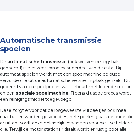
Automatische transmissie
spoelen
De
automatische transmissie
(ook wel versnellingsbak
genoemd) is een zeer complex onderdeel van de auto. Bij
automaat spoelen wordt met een spoelmachine de oude
vervuilde olie uit de automatische versnellingsbak gehaald. Dit
gebeurd via een spoelproces wat gebeurt met lopende motor
en een
speciale spoelmachine
. Tijdens dit spoelproces wordt
een reinigingsmiddel toegevoegd.
Deze zorgt ervoor dat de losgeweekte vuildeeltjes ook mee
naar buiten worden gespoeld. Bij het spoelen gaat alle oude olie
er uit en wordt deze geleidelijk vervangen voor nieuwe heldere
olie. Terwijl de motor stationair draait wordt er rustig door alle