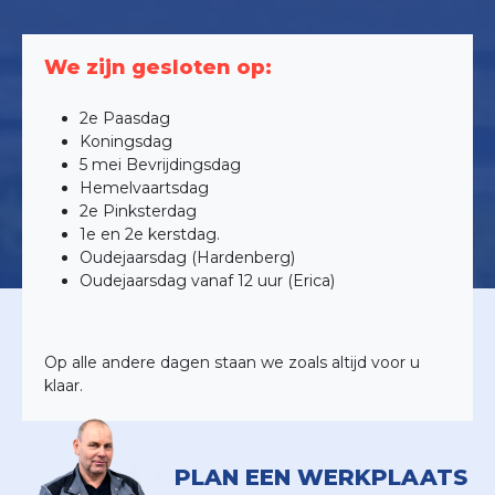
We zijn gesloten op:
2e Paasdag
Koningsdag
5 mei Bevrijdingsdag
Hemelvaartsdag
2e Pinksterdag
1e en 2e kerstdag.
Oudejaarsdag (Hardenberg)
Oudejaarsdag vanaf 12 uur (Erica)
Op alle andere dagen staan we zoals altijd voor u
klaar.
PLAN EEN WERKPLAATS