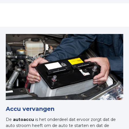
Accu vervangen
De
autoaccu
is het onderdeel dat ervoor zorgt dat de
auto stroom heeft om de auto te starten en dat de