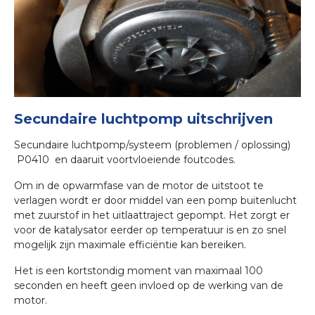
Secundaire luchtpomp uitschrijven
Secundaire luchtpomp/systeem (problemen / oplossing)
P0410 en daaruit voortvloeiende foutcodes.
Om in de opwarmfase van de motor de uitstoot te
verlagen wordt er door middel van een pomp buitenlucht
met zuurstof in het uitlaattraject gepompt. Het zorgt er
voor de katalysator eerder op temperatuur is en zo snel
mogelijk zijn maximale efficiëntie kan bereiken.
Het is een kortstondig moment van maximaal 100
seconden en heeft geen invloed op de werking van de
motor.