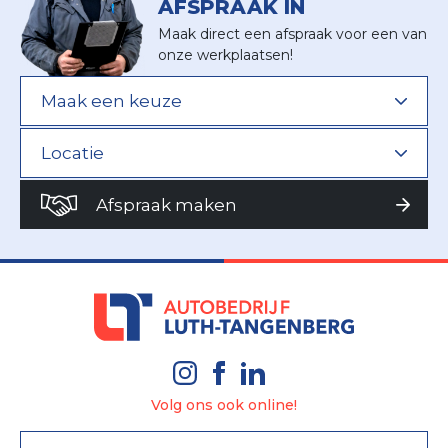
AFSPRAAK IN
Maak direct een afspraak voor een van
onze werkplaatsen!
Afspraak maken
Volg ons ook online!