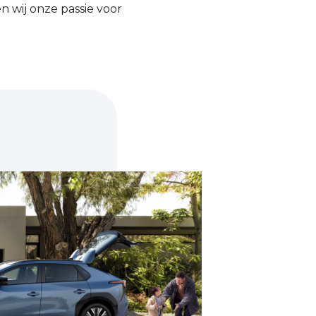
en wij onze passie voor