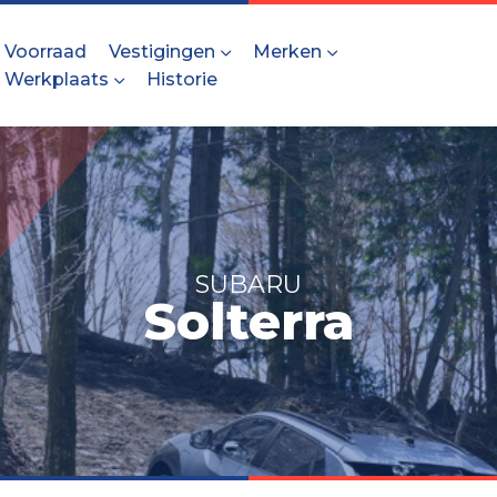
Voorraad
Vestigingen
Merken
Werkplaats
Historie
SUBARU
Solterra