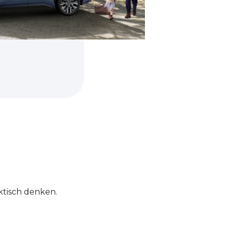
ktisch denken.