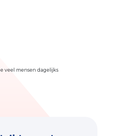
ie veel mensen dagelijks