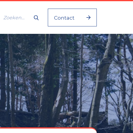
Contact