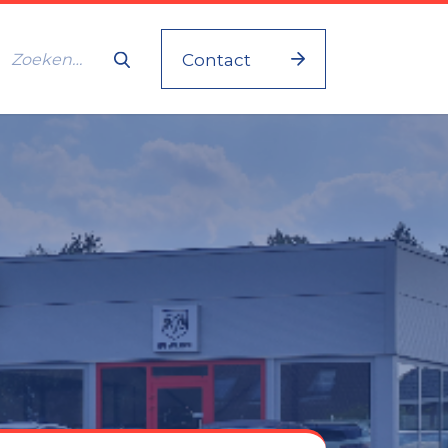
Contact