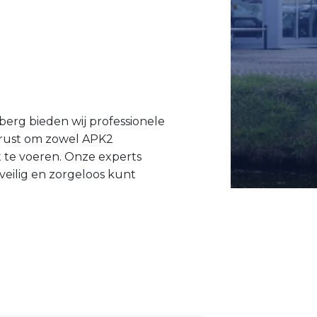
berg bieden wij professionele
gerust om zowel APK2
 te voeren. Onze experts
veilig en zorgeloos kunt