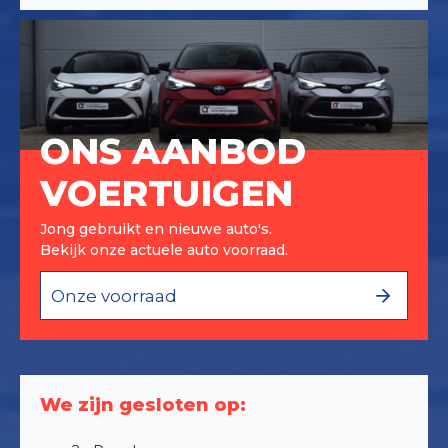
ONS AANBOD
VOERTUIGEN
Jong gebruikt en nieuwe auto's.
Bekijk onze actuele auto voorraad.
Onze voorraad
We zijn gesloten op: