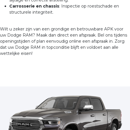
slijtage en correcte afstelling.
Carrosserie en chassis
: Inspectie op roestschade en
structurele integriteit.
Wilt u zeker zijn van een grondige en betrouwbare APK voor
uw Dodge RAM? Maak dan direct een afspraak. Bel ons tijdens
openingstijden of plan eenvoudig online een afspraak in. Zorg
dat uw Dodge RAM in topconditie blijft en voldoet aan alle
wettelijke eisen!