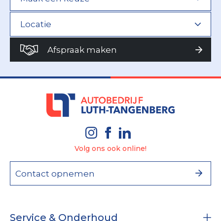
Afspraak maken
Volg ons ook online!
Contact opnemen
Service & Onderhoud