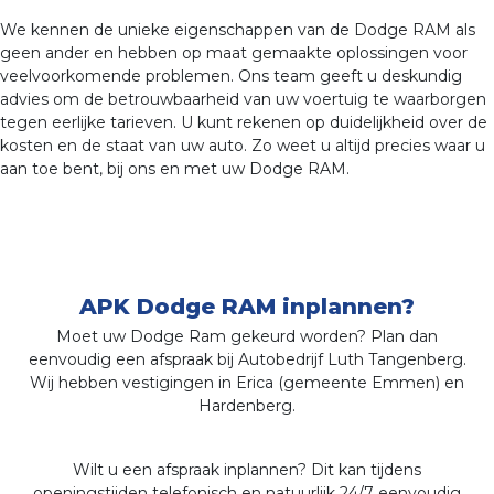
We kennen de unieke eigenschappen van de Dodge RAM als
geen ander en hebben op maat gemaakte oplossingen voor
veelvoorkomende problemen. Ons team geeft u deskundig
advies om de betrouwbaarheid van uw voertuig te waarborgen
tegen eerlijke tarieven. U kunt rekenen op duidelijkheid over de
kosten en de staat van uw auto. Zo weet u altijd precies waar u
aan toe bent, bij ons en met uw Dodge RAM.
APK Dodge RAM inplannen?
Moet uw Dodge Ram gekeurd worden? Plan dan
eenvoudig een afspraak bij Autobedrijf Luth Tangenberg.
Wij hebben vestigingen in Erica (gemeente Emmen) en
Hardenberg.
Wilt u een afspraak inplannen? Dit kan tijdens
openingstijden telefonisch en natuurlijk 24/7 eenvoudig