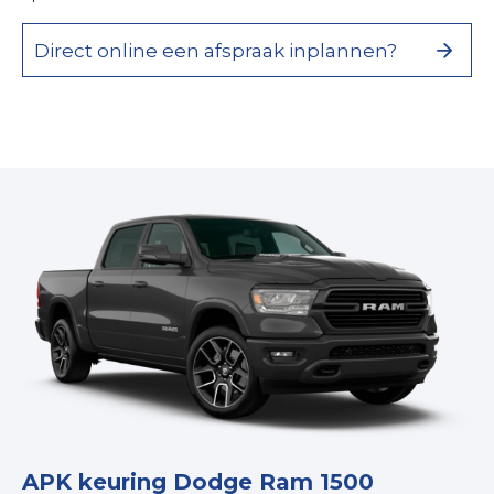
Direct online een afspraak inplannen?
APK keuring Dodge Ram 1500