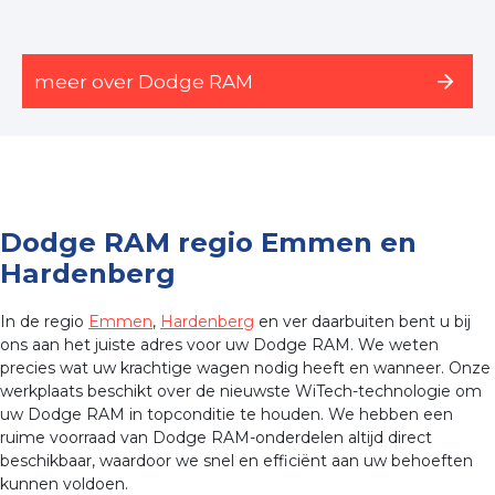
meer over Dodge RAM
Dodge RAM regio Emmen en
Hardenberg
In de regio
Emmen
,
Hardenberg
en ver daarbuiten bent u bij
ons aan het juiste adres voor uw Dodge RAM. We weten
precies wat uw krachtige wagen nodig heeft en wanneer. Onze
werkplaats beschikt over de nieuwste WiTech-technologie om
uw Dodge RAM in topconditie te houden. We hebben een
ruime voorraad van Dodge RAM-onderdelen altijd direct
beschikbaar, waardoor we snel en efficiënt aan uw behoeften
kunnen voldoen.