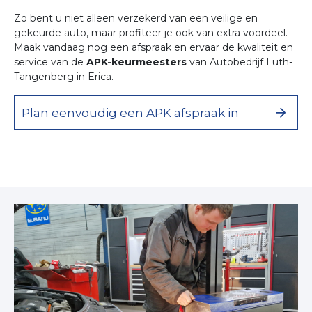
Zo bent u niet alleen verzekerd van een veilige en
gekeurde auto, maar profiteer je ook van extra voordeel.
Maak vandaag nog een afspraak en ervaar de kwaliteit en
service van de
APK-keurmeesters
van Autobedrijf Luth-
Tangenberg in Erica.
Plan eenvoudig een APK afspraak in