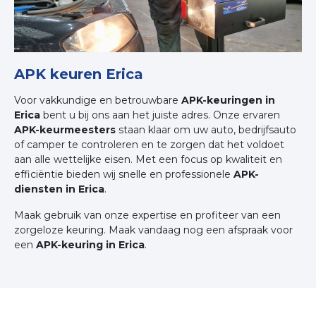
APK keuren Erica
Voor vakkundige en betrouwbare
APK-keuringen in
Erica
bent u bij ons aan het juiste adres. Onze ervaren
APK-keurmeesters
staan klaar om uw auto, bedrijfsauto
of camper te controleren en te zorgen dat het voldoet
aan alle wettelijke eisen. Met een focus op kwaliteit en
efficiëntie bieden wij snelle en professionele
APK-
diensten in Erica
.
Maak gebruik van onze expertise en profiteer van een
zorgeloze keuring. Maak vandaag nog een afspraak voor
een
APK-keuring in Erica
.