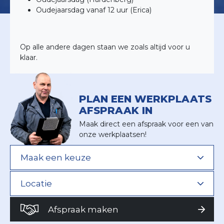
Oudejaarsdag vanaf 12 uur (Erica)
Op alle andere dagen staan we zoals altijd voor u
klaar.
PLAN EEN WERKPLAATS
AFSPRAAK IN
Maak direct een afspraak voor een van
onze werkplaatsen!
Afspraak maken