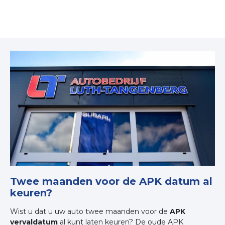
Twee maanden voor de APK datum al
keuren?
Wist u dat u uw auto twee maanden voor de
APK
vervaldatum
al kunt laten keuren? De oude APK