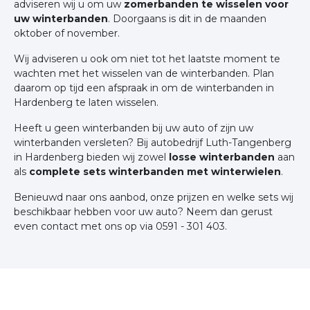
adviseren wij u om uw
zomerbanden te wisselen voor
uw winterbanden
. Doorgaans is dit in de maanden
oktober of november.
Wij adviseren u ook om niet tot het laatste moment te
wachten met het wisselen van de winterbanden. Plan
daarom op tijd een afspraak in om de winterbanden in
Hardenberg te laten wisselen.
Heeft u geen winterbanden bij uw auto of zijn uw
winterbanden versleten? Bij autobedrijf Luth-Tangenberg
in Hardenberg bieden wij zowel
losse winterbanden
aan
als
complete sets winterbanden met winterwielen
.
Benieuwd naar ons aanbod, onze prijzen en welke sets wij
beschikbaar hebben voor uw auto? Neem dan gerust
even contact met ons op via 0591 - 301 403.