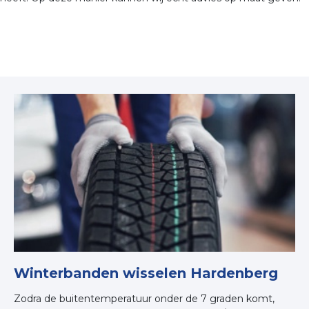
Winterbanden wisselen Hardenberg
Zodra de buitentemperatuur onder de 7 graden komt,