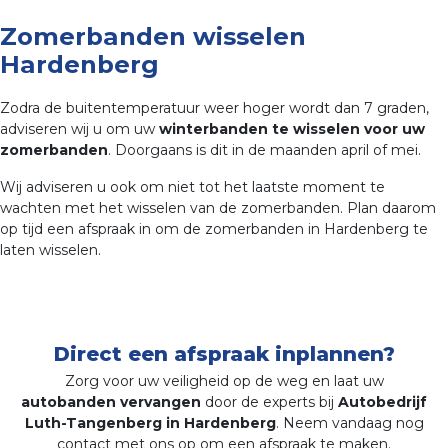
Zomerbanden wisselen
Hardenberg
Zodra de buitentemperatuur weer hoger wordt dan 7 graden,
adviseren wij u om uw
winterbanden te wisselen voor uw
zomerbanden
. Doorgaans is dit in de maanden april of mei.
Wij adviseren u ook om niet tot het laatste moment te
wachten met het wisselen van de zomerbanden. Plan daarom
op tijd een afspraak in om de zomerbanden in Hardenberg te
laten wisselen.
Direct een afspraak inplannen?
Zorg voor uw veiligheid op de weg en laat uw
autobanden vervangen
door de experts bij
Autobedrijf
Luth-Tangenberg in Hardenberg
. Neem vandaag nog
contact met ons op om een afspraak te maken.