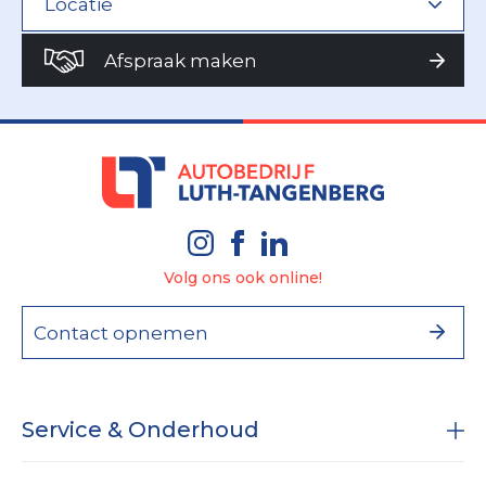
Afspraak maken
Volg ons ook online!
Contact opnemen
Service & Onderhoud
Onderhoud