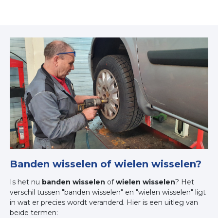
Banden wisselen of wielen wisselen?
Is het nu
banden wisselen
of
wielen wisselen
? Het
verschil tussen "banden wisselen" en "wielen wisselen" ligt
in wat er precies wordt veranderd. Hier is een uitleg van
beide termen: