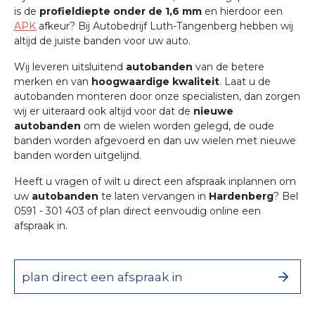
is de
profieldiepte onder de 1,6 mm
en hierdoor een
APK
afkeur? Bij Autobedrijf Luth-Tangenberg hebben wij
altijd de juiste banden voor uw auto.
Wij leveren uitsluitend
autobanden
van de betere
merken en van
hoogwaardige kwaliteit
. Laat u de
autobanden monteren door onze specialisten, dan zorgen
wij er uiteraard ook altijd voor dat de
nieuwe
autobanden
om de wielen worden gelegd, de oude
banden worden afgevoerd en dan uw wielen met nieuwe
banden worden uitgelijnd.
Heeft u vragen of wilt u direct een afspraak inplannen om
uw
autobanden
te laten vervangen in
Hardenberg
? Bel
0591 - 301 403 of plan direct eenvoudig online een
afspraak in.
plan direct een afspraak in