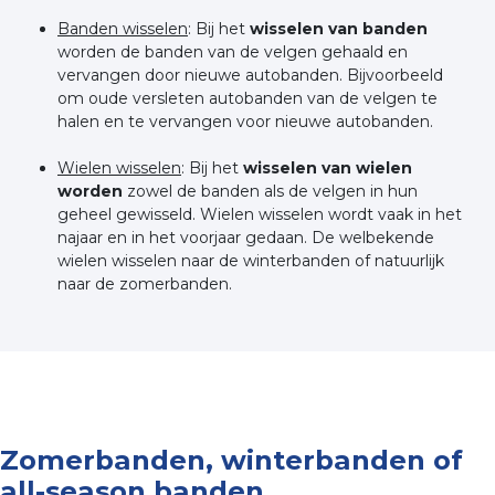
Banden wisselen
: Bij het
wisselen van banden
worden de banden van de velgen gehaald en
vervangen door nieuwe autobanden. Bijvoorbeeld
om oude versleten autobanden van de velgen te
halen en te vervangen voor nieuwe autobanden.
Wielen wisselen
: Bij het
wisselen van wielen
worden
zowel de banden als de velgen in hun
geheel gewisseld. Wielen wisselen wordt vaak in het
najaar en in het voorjaar gedaan. De welbekende
wielen wisselen naar de winterbanden of natuurlijk
naar de zomerbanden.
Zomerbanden, winterbanden of
all-season banden