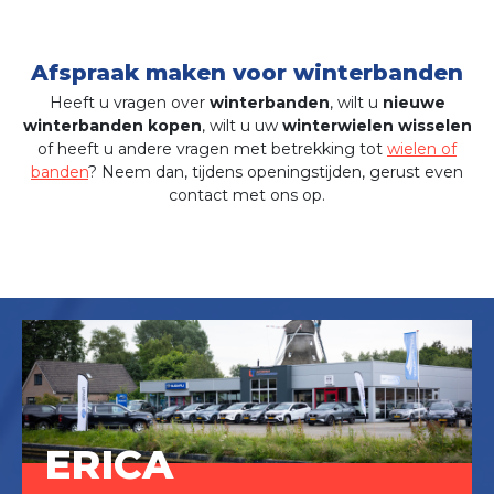
Afspraak maken voor winterbanden
Heeft u vragen over
winterbanden
, wilt u
nieuwe
winterbanden kopen
, wilt u uw
winterwielen wisselen
of heeft u andere vragen met betrekking tot
wielen of
banden
? Neem dan, tijdens openingstijden, gerust even
contact met ons op.
ERICA