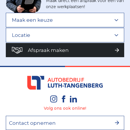
Maak direct een afspraak voor een van
onze werkplaatsen!
Afspraak maken
Volg ons ook online!
Contact opnemen