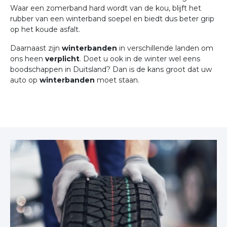
Waar een zomerband hard wordt van de kou, blijft het
rubber van een winterband soepel en biedt dus beter grip
op het koude asfalt.
Daarnaast zijn
winterbanden
in verschillende landen om
ons heen
verplicht
. Doet u ook in de winter wel eens
boodschappen in Duitsland? Dan is de kans groot dat uw
auto op
winterbanden
moet staan.