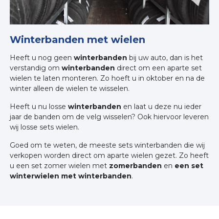
Winterbanden met wielen
Heeft u nog geen
winterbanden
bij uw auto, dan is het
verstandig om
winterbanden
direct om een aparte set
wielen te laten monteren. Zo hoeft u in oktober en na de
winter alleen de wielen te wisselen.
Heeft u nu losse
winterbanden
en laat u deze nu ieder
jaar de banden om de velg wisselen? Ook hiervoor leveren
wij losse sets wielen.
Goed om te weten, de meeste sets winterbanden die wij
verkopen worden direct om aparte wielen gezet. Zo heeft
u een set zomer wielen met
zomerbanden
en
een set
winterwielen met winterbanden
.