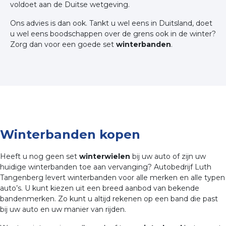
voldoet aan de Duitse wetgeving.
Ons advies is dan ook. Tankt u wel eens in Duitsland, doet
u wel eens boodschappen over de grens ook in de winter?
Zorg dan voor een goede set
winterbanden
.
Winterbanden kopen
Heeft u nog geen set
winterwielen
bij uw auto of zijn uw
huidige winterbanden toe aan vervanging? Autobedrijf Luth
Tangenberg levert winterbanden voor alle merken en alle typen
auto’s. U kunt kiezen uit een breed aanbod van bekende
bandenmerken. Zo kunt u altijd rekenen op een band die past
bij uw auto en uw manier van rijden.