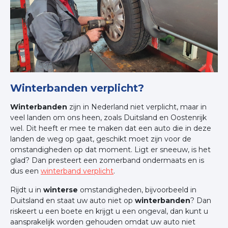
Winterbanden verplicht?
Winterbanden
zijn in Nederland niet verplicht, maar in
veel landen om ons heen, zoals Duitsland en Oostenrijk
wel. Dit heeft er mee te maken dat een auto die in deze
landen de weg op gaat, geschikt moet zijn voor de
omstandigheden op dat moment. Ligt er sneeuw, is het
glad? Dan presteert een zomerband ondermaats en is
dus een
winterband verplicht
.
Rijdt u in
winterse
omstandigheden, bijvoorbeeld in
Duitsland en staat uw auto niet op
winterbanden
? Dan
riskeert u een boete en krijgt u een ongeval, dan kunt u
aansprakelijk worden gehouden omdat uw auto niet