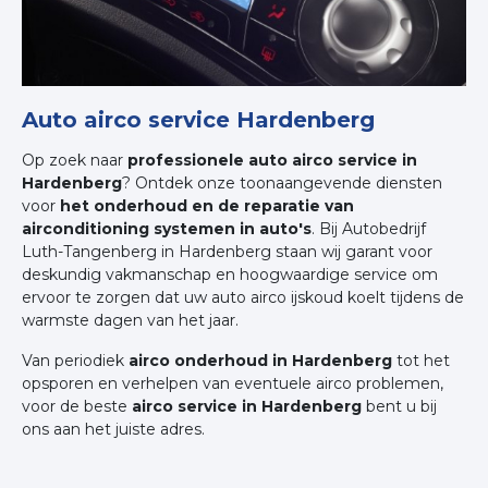
Auto airco service Hardenberg
Op zoek naar
professionele auto airco service in
Hardenberg
? Ontdek onze toonaangevende diensten
voor
het onderhoud en de reparatie van
airconditioning systemen in auto's
. Bij Autobedrijf
Luth-Tangenberg in Hardenberg staan wij garant voor
deskundig vakmanschap en hoogwaardige service om
ervoor te zorgen dat uw auto airco ijskoud koelt tijdens de
warmste dagen van het jaar.
Van periodiek
airco onderhoud in Hardenberg
tot het
opsporen en verhelpen van eventuele airco problemen,
voor de beste
airco service in Hardenberg
bent u bij
ons aan het juiste adres.