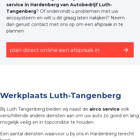
service in Hardenberg van Autobedrijf Luth-
Tangenberg
? Of ondervindt u problemen met uw
aircosysteem en wilt u dit graag laten nakijken? Neem
dan gerust contact met ons op om een afspraak in te
plannen.
plan direct online een afspraak in
Werkplaats Luth-Tangenberg
Bij Luth Tangenberg bieden wij naast de
airco service
ook
verschillende andere diensten aan om uw auto zo goed en lang
mogelijk veilig en in topconditie te houden.
Een aantal diensten waarvoor u bij ons in Hardenberg terecht