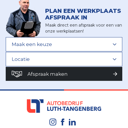
PLAN EEN WERKPLAATS
AFSPRAAK IN
Maak direct een afspraak voor een van
onze werkplaatsen!
Afspraak maken