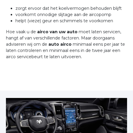
zorgt ervoor dat het koelvermogen behouden blijft
voorkomt onnodige slijtage aan de aircopomp
helpt (vieze) geur en schimmels te voorkomen
Hoe vaak u de
airco van uw auto
moet laten servicen,
hangt af van verschillende factoren. Maar doorgaans
adviseren wij om de
auto airco
minimaal eens per jaar te
laten controleren en minimaal eens in de twee jaar een
airco servicebeurt te laten uitvoeren.