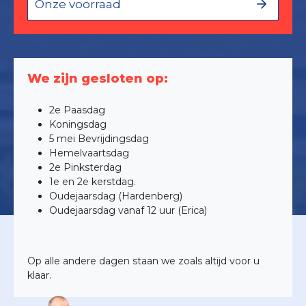
Onze voorraad
We zijn gesloten op:
2e Paasdag
Koningsdag
5 mei Bevrijdingsdag
Hemelvaartsdag
2e Pinksterdag
1e en 2e kerstdag.
Oudejaarsdag (Hardenberg)
Oudejaarsdag vanaf 12 uur (Erica)
Op alle andere dagen staan we zoals altijd voor u
klaar.