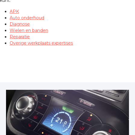
kunt:
APK
Auto onderhoud
Diagnose
Wielen en banden
Reparatie
Overige werkplaats expertises