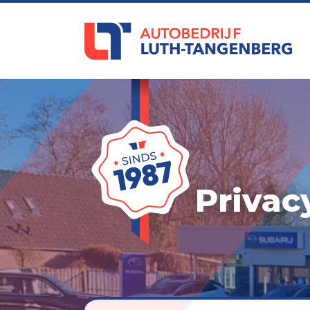
Privac