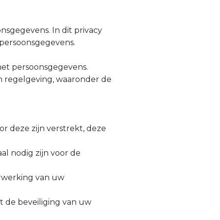
sgegevens. In dit privacy
t persoonsgegevens.
met persoonsgegevens.
en regelgeving, waaronder de
deze zijn verstrekt, deze
l nodig zijn voor de
erwerking van uw
 de beveiliging van uw