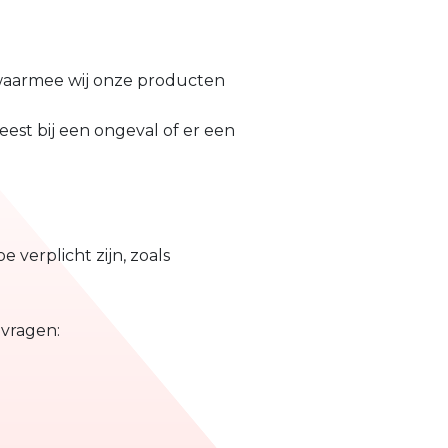
 waarmee wij onze producten
st bij een ongeval of er een
 verplicht zijn, zoals
vragen: