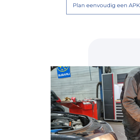
Plan eenvoudig een APK 