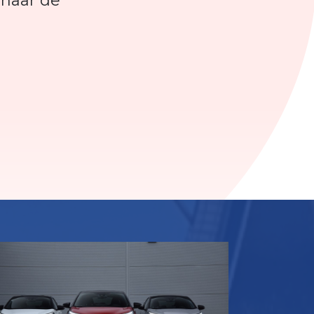
 naar de