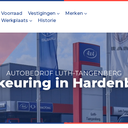
Voorraad
Vestigingen
Merken
Werkplaats
Historie
AUTOBEDRIJF LUTH-TANGENBERG
keuring in Harden