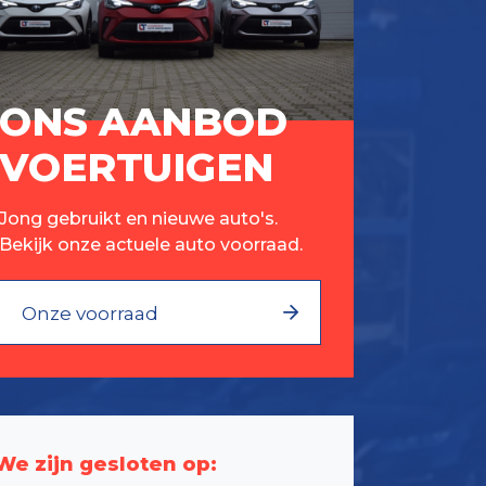
ONS AANBOD
VOERTUIGEN
Jong gebruikt en nieuwe auto's.
Bekijk onze actuele auto voorraad.
Onze voorraad
We zijn gesloten op: